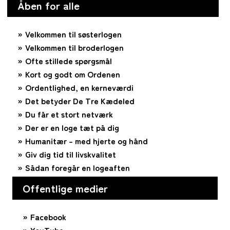
Åben for alle
Velkommen til søsterlogen
Velkommen til broderlogen
Ofte stillede spørgsmål
Kort og godt om Ordenen
Ordentlighed, en kerneværdi
Det betyder De Tre Kædeled
Du får et stort netværk
Der er en loge tæt på dig
Humanitær – med hjerte og hånd
Giv dig tid til livskvalitet
Sådan foregår en logeaften
Offentlige medier
Facebook